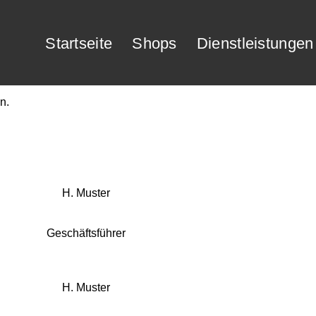
Startseite
Shops
Dienstleistungen
n.
H. Muster
Geschäftsführer
H. Muster