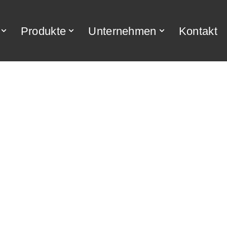
Produkte
Unternehmen
Kontakt